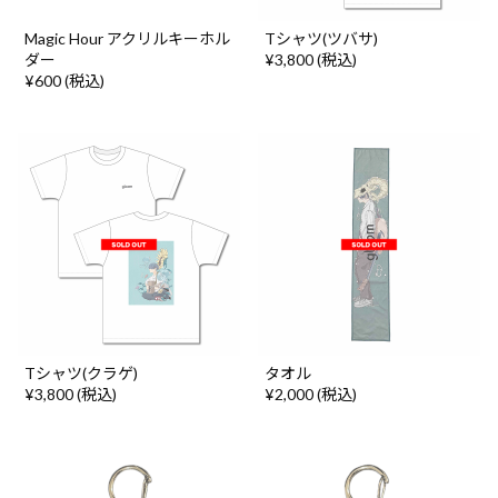
Magic Hour アクリルキーホル
Tシャツ(ツバサ)
ダー
¥3,800 (税込)
¥600 (税込)
Tシャツ(クラゲ)
タオル
¥3,800 (税込)
¥2,000 (税込)