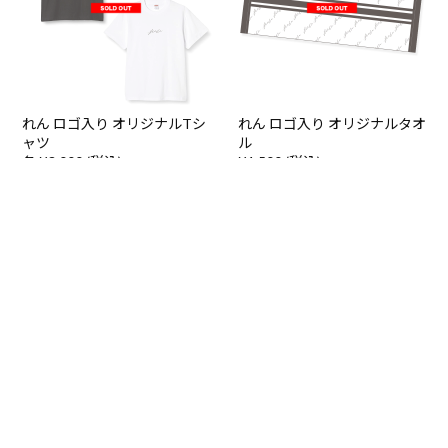
れん ロゴ入り オリジナルTシ
れん ロゴ入り オリジナルタオ
ャツ
ル
各 ¥3,000 (税込)
¥1,500 (税込)
れん ロゴ入り オリジナルキー
ホルダー