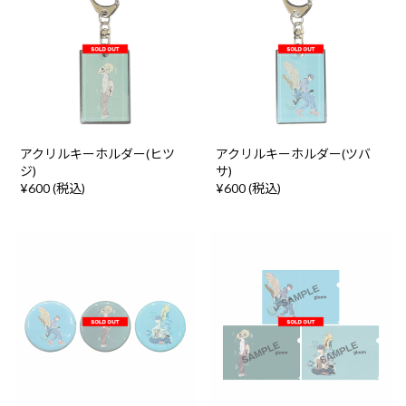
アクリルキーホルダー(ヒツ
アクリルキーホルダー(ツバ
ジ)
サ)
¥600 (税込)
¥600 (税込)