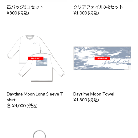
缶バッジ3コセット
クリアファイル3枚セット
¥800 (税込)
¥1,000 (税込)
Daytime Moon Long Sleeve T-
Daytime Moon Towel
shirt
¥1,800 (税込)
各 ¥4,000 (税込)