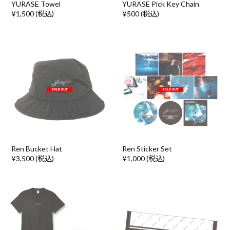
YURASE Towel
YURASE Pick Key Chain
¥1,500 (税込)
¥500 (税込)
Ren Bucket Hat
Ren Sticker Set
¥3,500 (税込)
¥1,000 (税込)