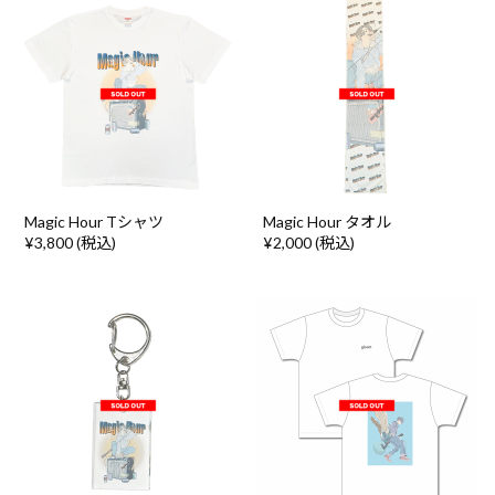
Magic Hour Tシャツ
Magic Hour タオル
¥3,800 (税込)
¥2,000 (税込)